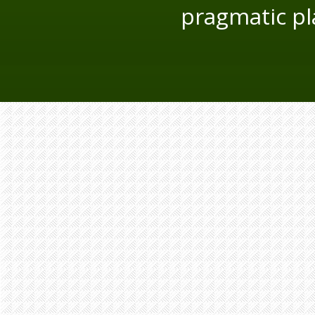
pragmatic p