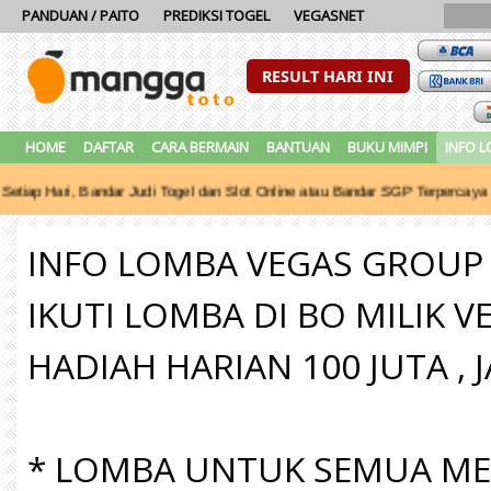
PANDUAN / PAITO
PREDIKSI TOGEL
VEGASNET
RESULT HARI INI
HOME
DAFTAR
CARA BERMAIN
BANTUAN
BUKU MIMPI
INFO 
andar Judi Togel dan Slot Online atau Bandar SGP Terpercaya
INFO LOMBA VEGAS GROUP
IKUTI LOMBA DI BO MILIK 
HADIAH HARIAN 100 JUTA ,
* LOMBA UNTUK SEMUA M