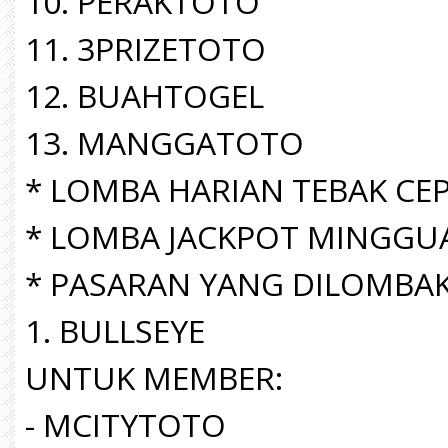
10. PERAKTOTO
11. 3PRIZETOTO
12. BUAHTOGEL
13. MANGGATOTO
* LOMBA HARIAN TEBAK CEP
* LOMBA JACKPOT MINGGUA
* PASARAN YANG DILOMBA
1. BULLSEYE
UNTUK MEMBER:
- MCITYTOTO