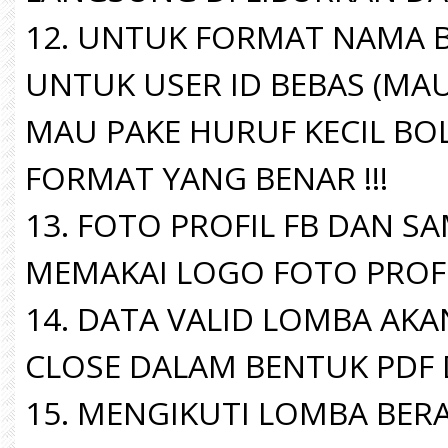
12. UNTUK FORMAT NAMA 
UNTUK USER ID BEBAS (MAU
MAU PAKE HURUF KECIL BOL
FORMAT YANG BENAR !!!
13. FOTO PROFIL FB DAN S
MEMAKAI LOGO FOTO PROFI
14. DATA VALID LOMBA AKA
CLOSE DALAM BENTUK PDF 
15. MENGIKUTI LOMBA BER