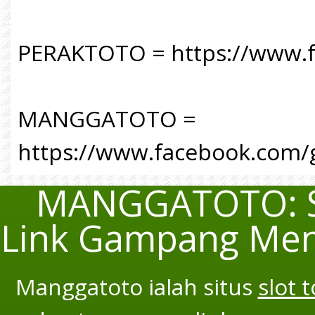
PERAKTOTO = https://www.f
MANGGATOTO =
https://www.facebook.com
MANGGATOTO: Si
Link Gampang Men
Manggatoto ialah situs
slot 