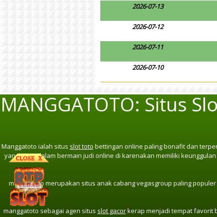
2026-07-13
2026-07-12
2026-07-11
2026-07-10
MANGGATOTO: Situs Slo
Manggatoto ialah situs
slot toto
bettingan online paling bonafit dan terpe
yang tepat dalam bermain judi online di karenakan memiliki keunggulan 
manggatoto merupakan situs anak cabang vegasgroup paling populer d
manggatoto sebagai agen situs
slot gacor
kerap menjadi tempat favorit b