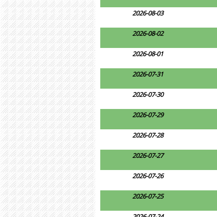
2026-08-03
2026-08-02
2026-08-01
2026-07-31
2026-07-30
2026-07-29
2026-07-28
2026-07-27
2026-07-26
2026-07-25
2026-07-24