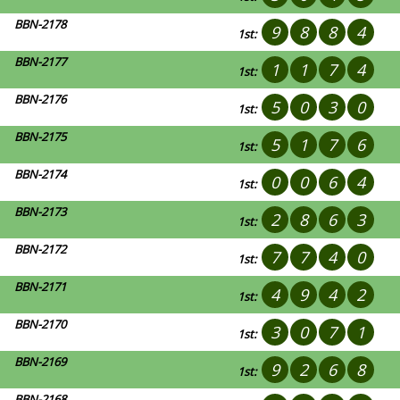
BBN-2178
9
8
8
4
1st:
BBN-2177
1
1
7
4
1st:
BBN-2176
5
0
3
0
1st:
BBN-2175
5
1
7
6
1st:
BBN-2174
0
0
6
4
1st:
BBN-2173
2
8
6
3
1st:
BBN-2172
7
7
4
0
1st:
BBN-2171
4
9
4
2
1st:
BBN-2170
3
0
7
1
1st:
BBN-2169
9
2
6
8
1st:
BBN-2168