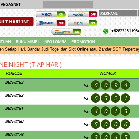
VEGASNET
ULT HARI INI
+62823151196
NTUAN
BUKU MIMPI
INFO LOMBA
PROMOTION
p Hari, Bandar Judi Togel dan Slot Online atau Bandar SGP Terpercaya
NE NIGHT (TIAP HARI)
PERIODE
NOMOR
BBN-2183
6
0
9
4
1st:
BBN-2182
6
3
2
1
1st:
BBN-2181
4
0
1
3
1st:
BBN-2180
5
0
0
6
1st:
BBN-2179
3
0
4
5
1st: