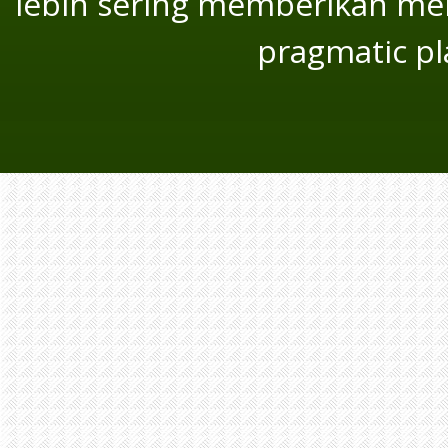
lebih sering memberikan m
pragmatic p