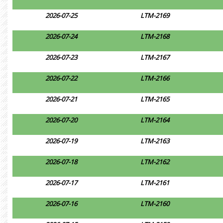
2026-07-25
LTM-2169
2026-07-24
LTM-2168
2026-07-23
LTM-2167
2026-07-22
LTM-2166
2026-07-21
LTM-2165
2026-07-20
LTM-2164
2026-07-19
LTM-2163
2026-07-18
LTM-2162
2026-07-17
LTM-2161
2026-07-16
LTM-2160