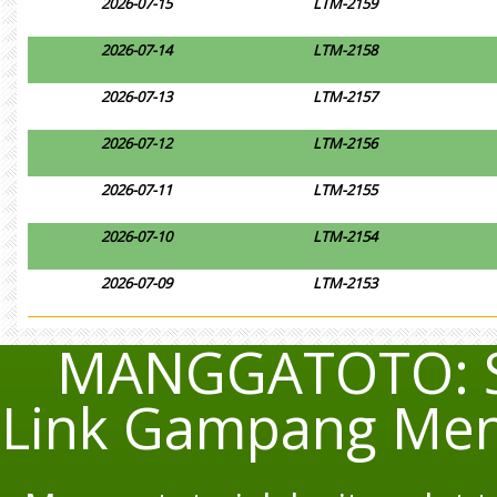
2026-07-15
LTM-2159
2026-07-14
LTM-2158
2026-07-13
LTM-2157
2026-07-12
LTM-2156
2026-07-11
LTM-2155
2026-07-10
LTM-2154
2026-07-09
LTM-2153
MANGGATOTO: Si
Link Gampang Men