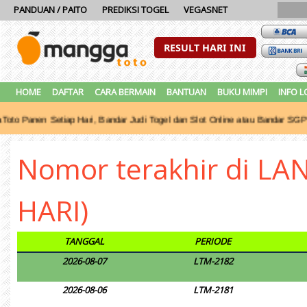
PANDUAN / PAITO
PREDIKSI TOGEL
VEGASNET
RESULT HARI INI
HOME
DAFTAR
CARA BERMAIN
BANTUAN
BUKU MIMPI
INFO 
nen Setiap Hari, Bandar Judi Togel dan Slot Online atau Bandar SGP Ter
Nomor terakhir di L
HARI)
TANGGAL
PERIODE
2026-08-07
LTM-2182
2026-08-06
LTM-2181