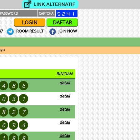
LOGIN
DAFTAR
47
ROOM RESULT
JOIN NOW
RINCIAN
detail
4
8
6
detail
0
3
1
detail
8
2
7
detail
6
9
4
detail
1
8
8