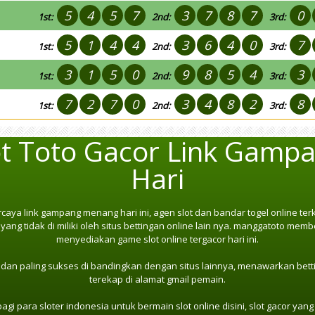
5
4
5
7
3
7
8
7
0
1st:
2nd:
3rd:
5
1
4
4
3
6
4
0
7
1st:
2nd:
3rd:
3
1
5
0
9
8
5
4
3
1st:
2nd:
3rd:
7
2
7
0
3
4
8
2
8
1st:
2nd:
3rd:
t Toto Gacor Link Gampa
Hari
rcaya link gampang menang hari ini, agen slot dan bandar togel online terk
yang tidak di miliki oleh situs bettingan online lain nya. manggatoto mem
menyediakan game slot online tergacor hari ini.
an paling sukses di bandingkan dengan situs lainnya, menawarkan bett
terekap di alamat gmail pemain.
agi para sloter indonesia untuk bermain slot online disini, slot gacor y