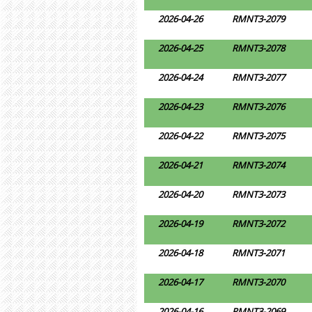
2026-04-26
RMNT3-2079
2026-04-25
RMNT3-2078
2026-04-24
RMNT3-2077
2026-04-23
RMNT3-2076
2026-04-22
RMNT3-2075
2026-04-21
RMNT3-2074
2026-04-20
RMNT3-2073
2026-04-19
RMNT3-2072
2026-04-18
RMNT3-2071
2026-04-17
RMNT3-2070
2026-04-16
RMNT3-2069