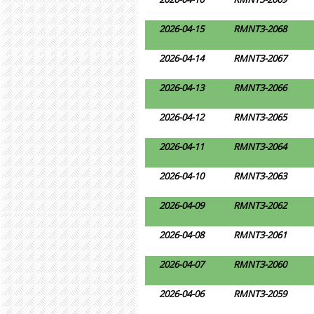
2026-04-15
RMNT3-2068
2026-04-14
RMNT3-2067
2026-04-13
RMNT3-2066
2026-04-12
RMNT3-2065
2026-04-11
RMNT3-2064
2026-04-10
RMNT3-2063
2026-04-09
RMNT3-2062
2026-04-08
RMNT3-2061
2026-04-07
RMNT3-2060
2026-04-06
RMNT3-2059