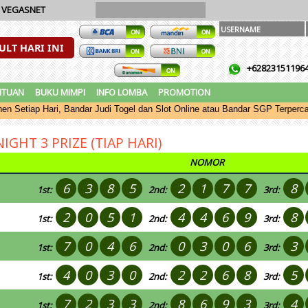
VEGASNET
ULT HARI INI
+62823151196
NTUAN
BUKU MIMPI
INFO LOMBA
PROMOTION
ap Hari, Bandar Judi Togel dan Slot Online atau Bandar SGP Terpercaya
IGHT 3 PRIZE (TIAP HARI)
NOMOR
6
3
8
5
2
1
7
7
8
1st:
2nd:
3rd:
2
0
5
1
4
4
6
9
8
1st:
2nd:
3rd:
7
0
4
6
0
3
0
6
3
1st:
2nd:
3rd:
4
0
3
0
2
2
6
8
5
1st:
2nd:
3rd:
7
2
3
3
8
6
9
3
4
1st:
2nd:
3rd: