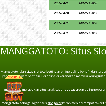
2026-04-05
BRMG3-2058
2026-04-04
BRMG3-2057
2026-04-03
BRMG3-2056
2026-04-02
BRMG3-2055
MANGGATOTO: Situs Slo
Manggatoto ialah situs
slot toto
bettingan online paling bonafit dan terpe
yang tepat dalam bermain judi online di karenakan memiliki keunggulan 
manggatoto merupakan situs anak cabang vegasgroup paling populer d
manggatoto sebagai agen situs
slot gacor
kerap menjadi tempat favorit b