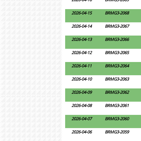
2026-04-15
BRMG3-2068
2026-04-14
BRMG3-2067
2026-04-13
BRMG3-2066
2026-04-12
BRMG3-2065
2026-04-11
BRMG3-2064
2026-04-10
BRMG3-2063
2026-04-09
BRMG3-2062
2026-04-08
BRMG3-2061
2026-04-07
BRMG3-2060
2026-04-06
BRMG3-2059