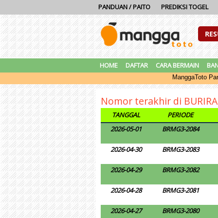
PANDUAN / PAITO
PREDIKSI TOGEL
RES
HOME
DAFTAR
CARA BERMAIN
BA
ManggaToto Panen Seti
Nomor terakhir di BURIR
TANGGAL
PERIODE
2026-05-01
BRMG3-2084
2026-04-30
BRMG3-2083
2026-04-29
BRMG3-2082
2026-04-28
BRMG3-2081
2026-04-27
BRMG3-2080