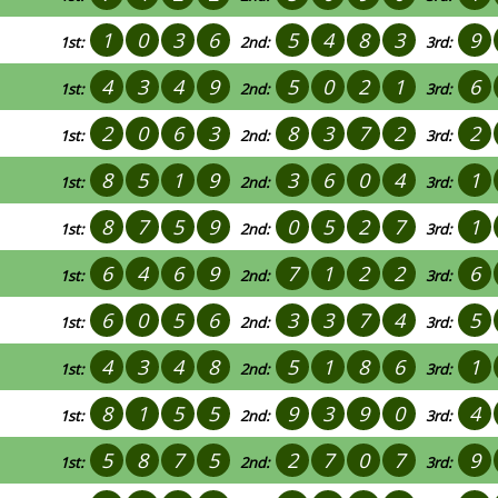
1
0
3
6
5
4
8
3
9
1st:
2nd:
3rd:
4
3
4
9
5
0
2
1
6
1st:
2nd:
3rd:
2
0
6
3
8
3
7
2
2
1st:
2nd:
3rd:
8
5
1
9
3
6
0
4
1
1st:
2nd:
3rd:
8
7
5
9
0
5
2
7
1
1st:
2nd:
3rd:
6
4
6
9
7
1
2
2
6
1st:
2nd:
3rd:
6
0
5
6
3
3
7
4
5
1st:
2nd:
3rd:
4
3
4
8
5
1
8
6
1
1st:
2nd:
3rd:
8
1
5
5
9
3
9
0
4
1st:
2nd:
3rd:
5
8
7
5
2
7
0
7
9
1st:
2nd:
3rd: