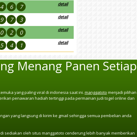
detail
4
6
7
detail
9
7
3
detail
0
2
0
detail
5
4
1
ng Menang Panen Setiap
emuka yang paling viral di indonesia saat ini.
manggatoto
menjadi pilihan
berikan penawaran hadiah tertinggi pada permainan judi togel online dan
ingan yang langsung di kirim ke gmail sehingga semua pembelian anda
ang di sediakan oleh situs manggatoto cenderung lebih banyak memberikan