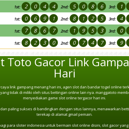
2
0
4
4
5
0
8
6
1
1st:
2nd:
3rd:
0
6
9
1
8
1
2
5
4
1st:
2nd:
3rd:
7
8
6
7
1
9
5
3
0
1st:
2nd:
3rd:
8
2
3
0
0
7
4
7
9
1st:
2nd:
3rd:
t Toto Gacor Link Gampa
Hari
rcaya link gampang menang hari ini, agen slot dan bandar togel online terk
yang tidak di miliki oleh situs bettingan online lain nya. manggatoto mem
menyediakan game slot online tergacor hari ini.
an paling sukses di bandingkan dengan situs lainnya, menawarkan bett
terekap di alamat gmail pemain.
agi para sloter indonesia untuk bermain slot online disini, slot gacor y