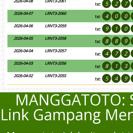
2026-04-08
LRNT3-2061
5
2
7
1st:
2026-04-07
LRNT3-2060
4
0
0
1st:
2026-04-06
LRNT3-2059
9
1
0
1st:
2026-04-05
LRNT3-2058
8
8
9
1st:
2026-04-04
LRNT3-2057
4
7
2
1st:
2026-04-03
LRNT3-2056
8
1
3
1st:
2026-04-02
LRNT3-2055
5
4
9
1st:
MANGGATOTO: Si
Link Gampang Men