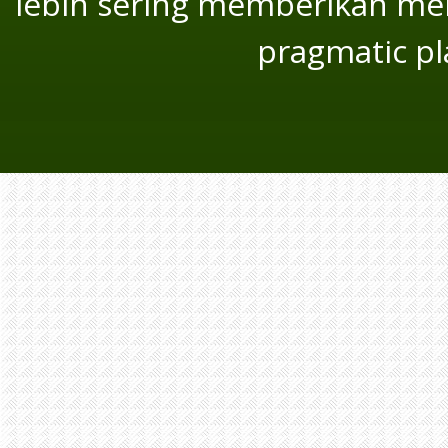
lebih sering memberikan m
pragmatic p